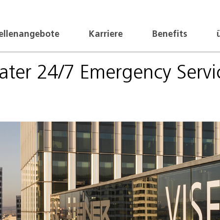
ellenangebote
Karriere
Benefits
ter 24/7 Emergency Servi