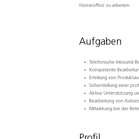
Homeoffice zu arbeiten.
Aufgaben
Telefonische Inbound-B
Kompetente Bearbeitung
Erteilung von Produkta
Sicherstellung einer pr
Aktive Unterstützung un
Bearbeitung von Autori
Mitwirkung bei der Betr
Profil