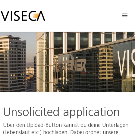
Unsolicited application
Über den Upload-Button kannst du deine Unterlagen
(Lebenslauf etc.) hochladen. Dabei ordnet unsere