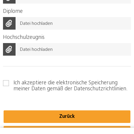
Diplome
Datei hochladen
Hochschulzeugnis
Datei hochladen
Ich akzeptiere die elektronische Speicherung
meiner Daten gemäß der
Datenschutzrichtlinien
.
Zurück
Senden