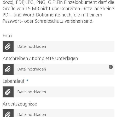
docx), PDF, JPG, PNG, GIF. Ein Einzeldokument darf die
Größe von 15 MB nicht überschreiten. Bitte lade keine
PDF- und Word-Dokumente hoch, die mit einem
Passwort- oder Schreibschutz versehen sind.
Foto
Datei hochladen
Anschreiben / Komplette Unterlagen
Datei hochladen
Lebenslauf
*
Datei hochladen
Arbeitszeugnisse
Datei hochladen