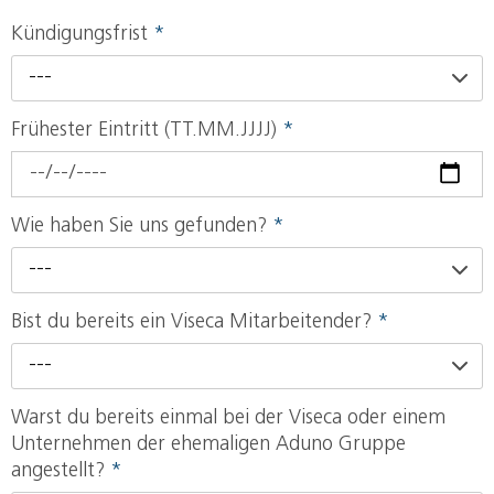
Kündigungsfrist
*
---
Frühester Eintritt (TT.MM.JJJJ)
*
Wie haben Sie uns gefunden?
*
---
Bist du bereits ein Viseca Mitarbeitender?
*
---
Warst du bereits einmal bei der Viseca oder einem
Unternehmen der ehemaligen Aduno Gruppe
angestellt?
*