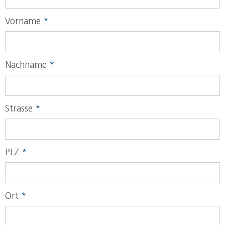
Vorname
*
Nachname
*
Strasse
*
PLZ
*
Ort
*