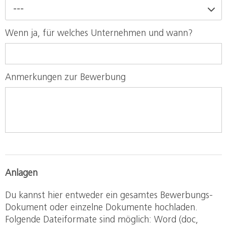
---
Wenn ja, für welches Unternehmen und wann?
Anmerkungen zur Bewerbung
Anlagen
Du kannst hier entweder ein gesamtes Bewerbungs-
Dokument oder einzelne Dokumente hochladen.
Folgende Dateiformate sind möglich: Word (doc,