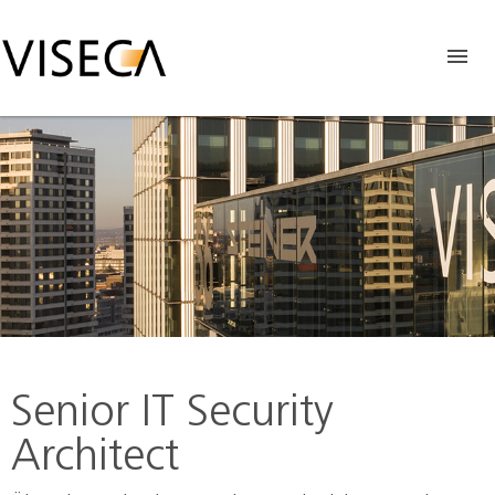
Senior IT Security
Architect