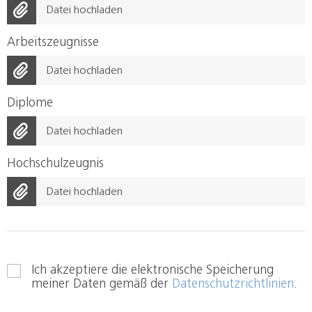
Datei hochladen
Arbeitszeugnisse
Datei hochladen
Diplome
Datei hochladen
Hochschulzeugnis
Datei hochladen
Ich akzeptiere die elektronische Speicherung
meiner Daten gemäß der
Datenschutzrichtlinien
.