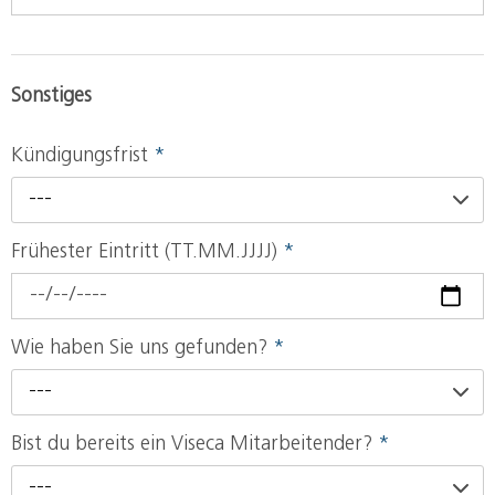
Sonstiges
Kündigungsfrist
*
---
Frühester Eintritt (TT.MM.JJJJ)
*
Wie haben Sie uns gefunden?
*
---
Bist du bereits ein Viseca Mitarbeitender?
*
---