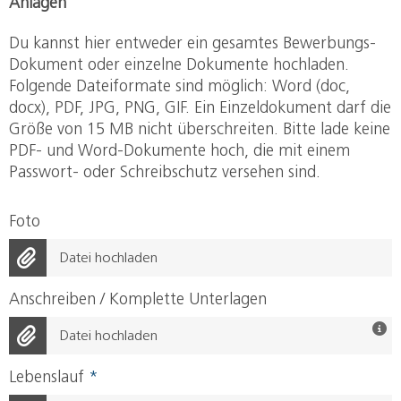
Anlagen
Du kannst hier entweder ein gesamtes Bewerbungs-
Dokument oder einzelne Dokumente hochladen.
Folgende Dateiformate sind möglich: Word (doc,
docx), PDF, JPG, PNG, GIF. Ein Einzeldokument darf die
Größe von 15 MB nicht überschreiten. Bitte lade keine
PDF- und Word-Dokumente hoch, die mit einem
Passwort- oder Schreibschutz versehen sind.
Foto
Datei hochladen
Anschreiben / Komplette Unterlagen
Datei hochladen
Lebenslauf
*