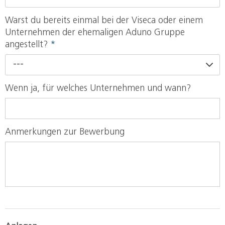
Warst du bereits einmal bei der Viseca oder einem
Unternehmen der ehemaligen Aduno Gruppe
angestellt?
*
---
Wenn ja, für welches Unternehmen und wann?
Anmerkungen zur Bewerbung