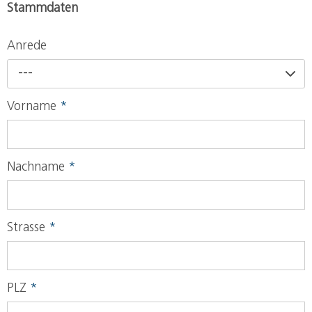
Stammdaten
Anrede
---
Vorname
*
Nachname
*
Strasse
*
PLZ
*