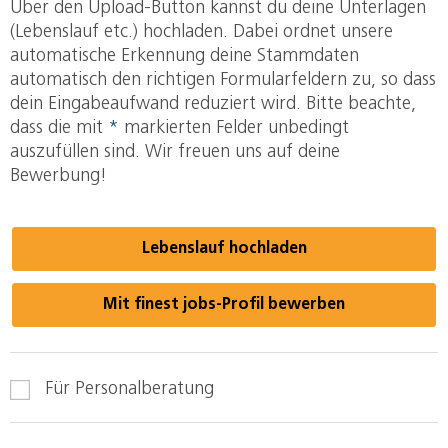
Über den Upload-Button kannst du deine Unterlagen
(Lebenslauf etc.) hochladen. Dabei ordnet unsere
automatische Erkennung deine Stammdaten
automatisch den richtigen Formularfeldern zu, so dass
dein Eingabeaufwand reduziert wird. Bitte beachte,
dass die mit
*
markierten Felder unbedingt
auszufüllen sind. Wir freuen uns auf deine
Bewerbung!
Lebenslauf hochladen
Mit finest jobs-Profil bewerben
Für Personalberatung